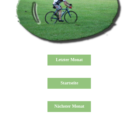
Letzter Monat
Startseite
Nächster Monat