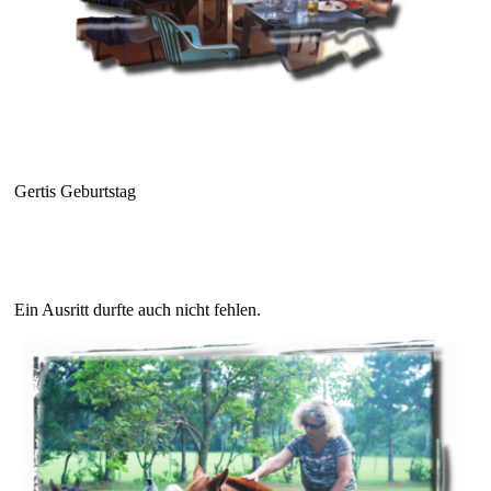
Gertis Geburtstag
Ein Ausritt durfte auch nicht fehlen.