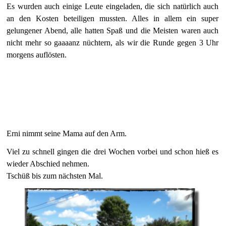
Es wurden auch einige Leute eingeladen, die sich natürlich auch
an den Kosten beteiligen mussten. Alles in allem ein super
gelungener Abend, alle hatten Spaß und die Meisten waren auch
nicht mehr so gaaaanz nüchtern, als wir die Runde gegen 3 Uhr
morgens auflösten.
Erni nimmt seine Mama auf den Arm.
Viel zu schnell gingen die drei Wochen vorbei und schon hieß es
wieder Abschied nehmen.
Tschüß bis zum nächsten Mal.