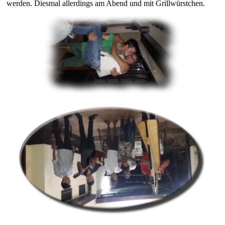
werden. Diesmal allerdings am Abend und mit Grillwürstchen.