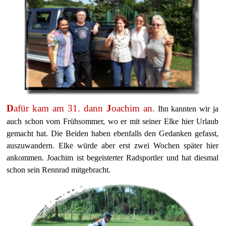
D
afür kam am 31. dann
J
oachim an.
Ihn kannten wir ja
auch schon vom Frühsommer, wo er mit seiner Elke hier Urlaub
gemacht hat. Die Beiden haben ebenfalls den Gedanken gefasst,
auszuwandern. Elke würde aber erst zwei Wochen später hier
ankommen. Joachim ist begeisterter Radsportler und hat diesmal
schon sein Rennrad mitgebracht.