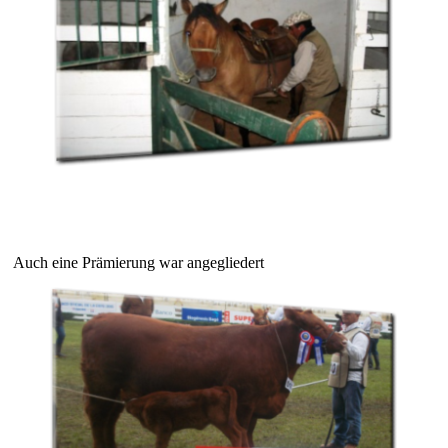
Auch eine Prämierung war angegliedert