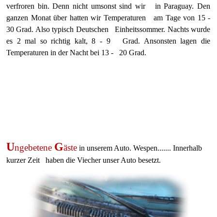
verfroren bin. Denn nicht umsonst sind wir in Paraguay. Den
ganzen Monat über hatten wir Temperaturen am Tage von 15 -
30 Grad. Also typisch Deutschen Einheitssommer. Nachts wurde
es 2 mal so richtig kalt, 8 - 9 Grad. Ansonsten lagen die
Temperaturen in der Nacht bei 13 - 20 Grad.
U
G
ngebetene
äste
in unserem Auto. Wespen....... Innerhalb
kurzer Zeit haben die Viecher unser Auto besetzt.