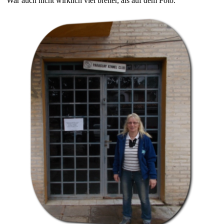
War auch nicht wirklich viel breiter, als auf dem Foto.