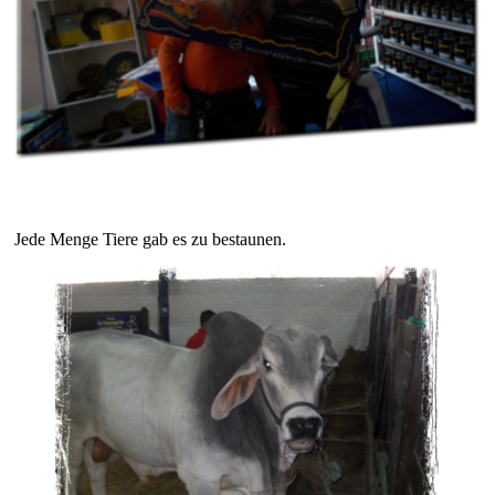
Jede Menge Tiere gab es zu bestaunen.