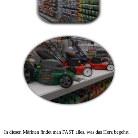
In diesen Märkten findet man FAST alles, was das Herz begehrt.