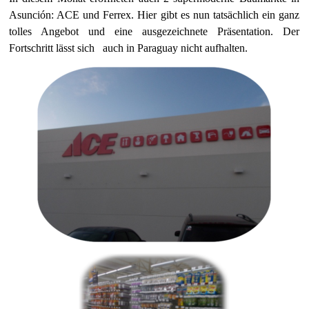
Asunción: ACE und Ferrex. Hier gibt es nun tatsächlich ein ganz
tolles Angebot und eine ausgezeichnete Präsentation. Der
Fortschritt lässt sich auch in Paraguay nicht aufhalten.