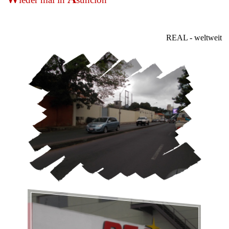
REAL - weltweit