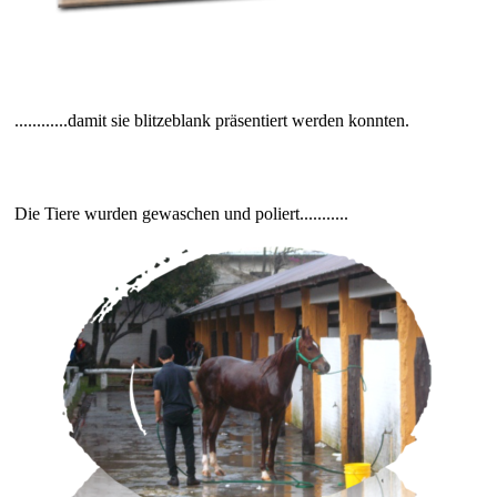
............damit sie blitzeblank präsentiert werden konnten.
Die Tiere wurden gewaschen und poliert...........