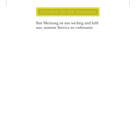
Ihre Meinung ist uns wichtig und hilft
uns, unseren Service zu verbessern